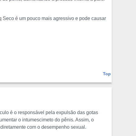
elq Seco é um pouco mais agressivo e pode causar
Top
culo é o responsável pela expulsão das gotas
aumentar o intumescimeto do pênis. Assim, o
á diretamente com o desempenho sexual.