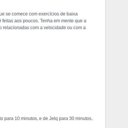
que se comece com exercícios de baixa
er feitas aos poucos. Tenha em mente que a
o relacionadas com a velocidade ou com a
 para 10 minutos, e de Jelq para 30 minutos.